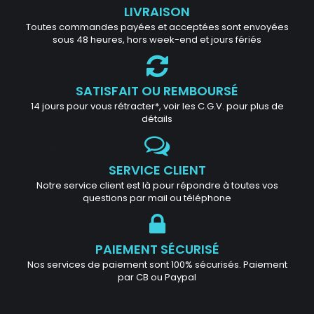
LIVRAISON
Toutes commandes payées et acceptées sont envoyées
sous 48 heures, hors week-end et jours fériés
SATISFAIT OU REMBOURSÉ
14 jours pour vous rétracter*, voir les C.G.V. pour plus de
détails
SERVICE CLIENT
Notre service client est là pour répondre à toutes vos
questions par mail ou téléphone
PAIEMENT SÉCURISÉ
Nos services de paiement sont 100% sécurisés. Paiement
par CB ou Paypal