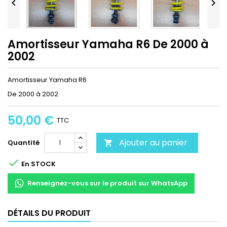


Amortisseur Yamaha R6 De 2000 à
2002
Amortisseur Yamaha R6
De 2000 à 2002
50,00 €
TTC
Ajouter au panier
Quantité


En STOCK
Renseignez-vous sur le produit sur WhatsApp
DÉTAILS DU PRODUIT