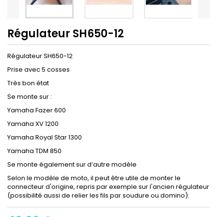
Régulateur SH650-12
Régulateur SH650-12
Prise avec 5 cosses
Très bon état
Se monte sur :
Yamaha Fazer 600
Yamaha XV 1200
Yamaha Royal Star 1300
Yamaha TDM 850
Se monte également sur d’autre modèle
Selon le modèle de moto, il peut être utile de monter le
connecteur d'origine, repris par exemple sur l'ancien régulateur
(possibilité aussi de relier les fils par soudure ou domino).