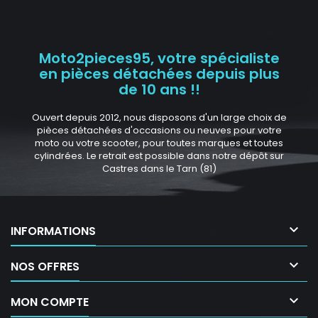
Moto2pieces95, votre spécialiste
en pièces détachées depuis plus
de 10 ans !!
Ouvert depuis 2012, nous disposons d'un large choix de
pièces détachées d'occasions ou neuves pour votre
moto ou votre scooter, pour toutes marques et toutes
cylindrées. Le retrait est possible dans notre dépôt sur
Castres dans le Tarn (81)

INFORMATIONS

NOS OFFRES

MON COMPTE