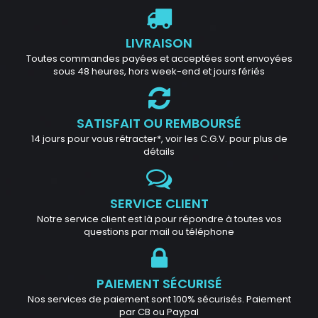
LIVRAISON
Toutes commandes payées et acceptées sont envoyées
sous 48 heures, hors week-end et jours fériés
SATISFAIT OU REMBOURSÉ
14 jours pour vous rétracter*, voir les C.G.V. pour plus de
détails
SERVICE CLIENT
Notre service client est là pour répondre à toutes vos
questions par mail ou téléphone
PAIEMENT SÉCURISÉ
Nos services de paiement sont 100% sécurisés. Paiement
par CB ou Paypal