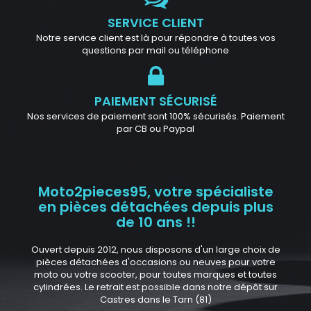
SERVICE CLIENT
Notre service client est là pour répondre à toutes vos
questions par mail ou téléphone
PAIEMENT SÉCURISÉ
Nos services de paiement sont 100% sécurisés. Paiement
par CB ou Paypal
Moto2pieces95, votre spécialiste
en pièces détachées depuis plus
de 10 ans !!
Ouvert depuis 2012, nous disposons d'un large choix de
pièces détachées d'occasions ou neuves pour votre
moto ou votre scooter, pour toutes marques et toutes
cylindrées. Le retrait est possible dans notre dépôt sur
Castres dans le Tarn (81)