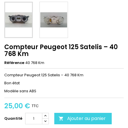
Compteur Peugeot 125 Satelis – 40
768 Km
Référence
40 768 Km
Compteur Peugeot 125 Satelis – 40 768 Km
Bon état
Modèle sans ABS
25,00 €
TTC
Ajouter au panier
Quantité
