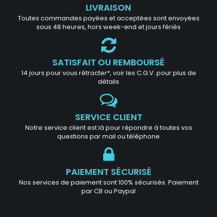
LIVRAISON
Toutes commandes payées et acceptées sont envoyées
sous 48 heures, hors week-end et jours fériés
SATISFAIT OU REMBOURSÉ
14 jours pour vous rétracter*, voir les C.G.V. pour plus de
détails
SERVICE CLIENT
Notre service client est là pour répondre à toutes vos
questions par mail ou téléphone
PAIEMENT SÉCURISÉ
Nos services de paiement sont 100% sécurisés. Paiement
par CB ou Paypal