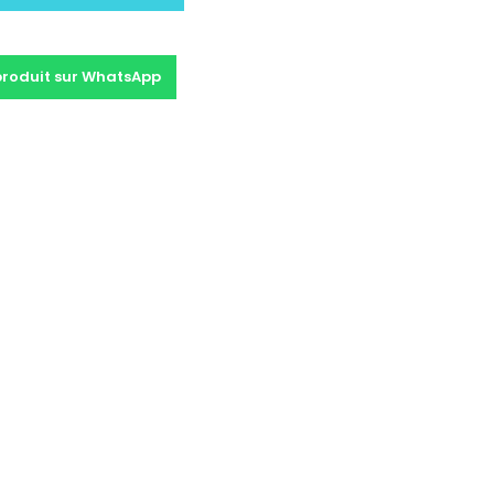
produit sur WhatsApp