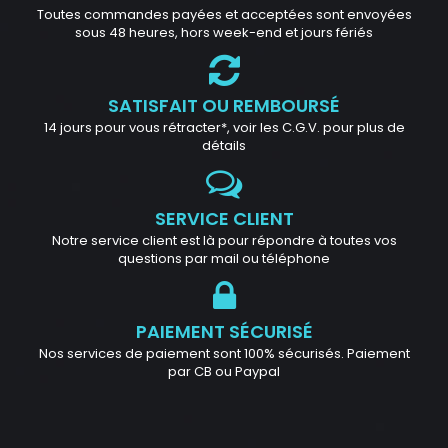
Toutes commandes payées et acceptées sont envoyées
sous 48 heures, hors week-end et jours fériés
SATISFAIT OU REMBOURSÉ
14 jours pour vous rétracter*, voir les C.G.V. pour plus de
détails
SERVICE CLIENT
Notre service client est là pour répondre à toutes vos
questions par mail ou téléphone
PAIEMENT SÉCURISÉ
Nos services de paiement sont 100% sécurisés. Paiement
par CB ou Paypal