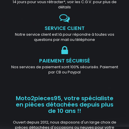
14 jours pour vous rétracter*, voir les C.G.V. pour plus de
détails
SERVICE CLIENT
Notre service client est là pour répondre à toutes vos
questions par mail ou téléphone
PAIEMENT SÉCURISÉ
Nos services de paiement sont 100% sécurisés. Paiement
par CB ou Paypal
Moto2pieces95, votre spécialiste
en pièces détachées depuis plus
de 10 ans !!
Ouvert depuis 2012, nous disposons d'un large choix de
pièces détachées d'occasions ou neuves pour votre