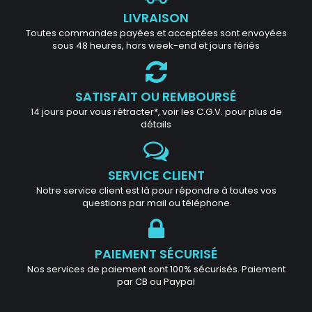
LIVRAISON
Toutes commandes payées et acceptées sont envoyées
sous 48 heures, hors week-end et jours fériés
SATISFAIT OU REMBOURSÉ
14 jours pour vous rétracter*, voir les C.G.V. pour plus de
détails
SERVICE CLIENT
Notre service client est là pour répondre à toutes vos
questions par mail ou téléphone
PAIEMENT SÉCURISÉ
Nos services de paiement sont 100% sécurisés. Paiement
par CB ou Paypal