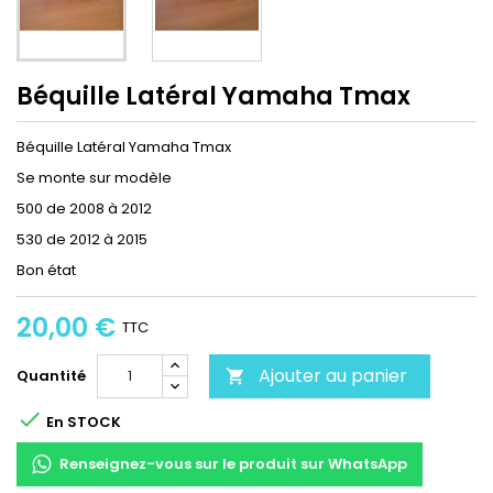
Béquille Latéral Yamaha Tmax
Béquille Latéral Yamaha Tmax
Se monte sur modèle
500 de 2008 à 2012
530 de 2012 à 2015
Bon état
20,00 €
TTC
Ajouter au panier
Quantité


En STOCK
Renseignez-vous sur le produit sur WhatsApp