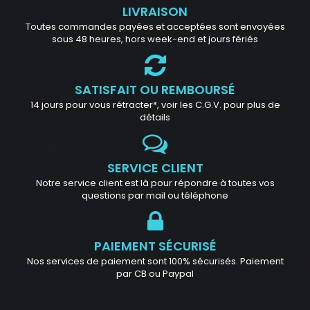
LIVRAISON
Toutes commandes payées et acceptées sont envoyées
sous 48 heures, hors week-end et jours fériés
SATISFAIT OU REMBOURSÉ
14 jours pour vous rétracter*, voir les C.G.V. pour plus de
détails
SERVICE CLIENT
Notre service client est là pour répondre à toutes vos
questions par mail ou téléphone
PAIEMENT SÉCURISÉ
Nos services de paiement sont 100% sécurisés. Paiement
par CB ou Paypal