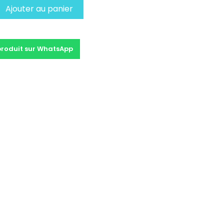
Ajouter au panier
produit sur WhatsApp