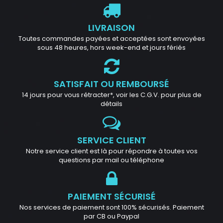
LIVRAISON
Toutes commandes payées et acceptées sont envoyées
sous 48 heures, hors week-end et jours fériés
SATISFAIT OU REMBOURSÉ
14 jours pour vous rétracter*, voir les C.G.V. pour plus de
détails
SERVICE CLIENT
Notre service client est là pour répondre à toutes vos
questions par mail ou téléphone
PAIEMENT SÉCURISÉ
Nos services de paiement sont 100% sécurisés. Paiement
par CB ou Paypal