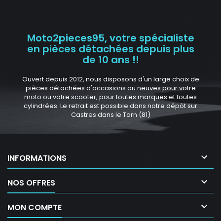
Moto2pieces95, votre spécialiste
en pièces détachées depuis plus
de 10 ans !!
Ouvert depuis 2012, nous disposons d'un large choix de
pièces détachées d'occasions ou neuves pour votre
moto ou votre scooter, pour toutes marques et toutes
cylindrées. Le retrait est possible dans notre dépôt sur
Castres dans le Tarn (81)

INFORMATIONS

NOS OFFRES

MON COMPTE