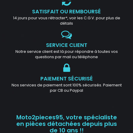
SATISFAIT OU REMBOURSÉ
14 jours pour vous rétracter*, voir les C.G.V. pour plus de
détails
SERVICE CLIENT
Notre service client est là pour répondre à toutes vos
questions par mail ou téléphone
PAIEMENT SÉCURISÉ
Nos services de paiement sont 100% sécurisés. Paiement
par CB ou Paypal
Moto2pieces95, votre spécialiste
en pièces détachées depuis plus
de 10 ans !!