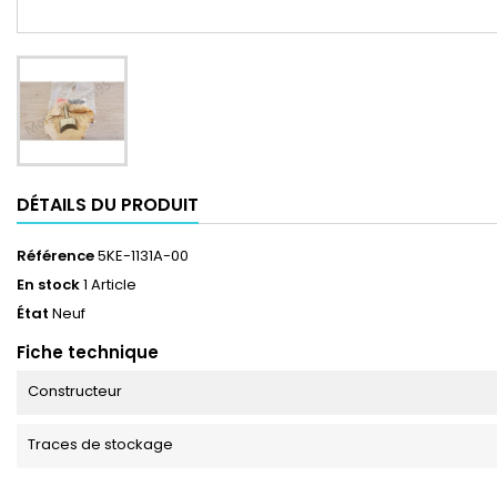
DÉTAILS DU PRODUIT
Référence
5KE-1131A-00
En stock
1 Article
État
Neuf
Fiche technique
Constructeur
Traces de stockage