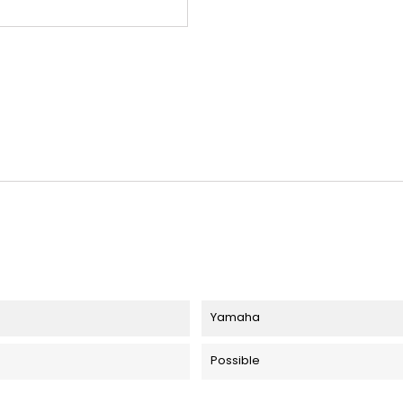
Yamaha
Possible