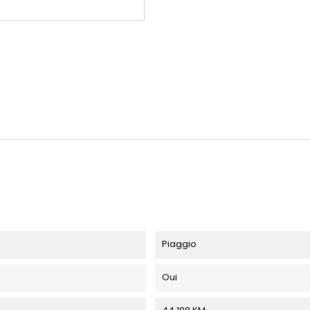
Piaggio
Oui