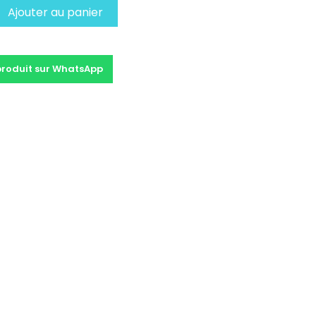
Ajouter au panier
produit sur WhatsApp