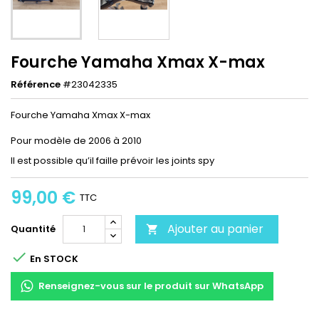
Fourche Yamaha Xmax X-max
Référence
#23042335
Fourche Yamaha Xmax X-max
Pour modèle de 2006 à 2010
Il est possible qu’il faille prévoir les joints spy
99,00 €
TTC
Ajouter au panier
Quantité


En STOCK
Renseignez-vous sur le produit sur WhatsApp