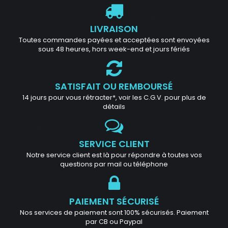
LIVRAISON
Toutes commandes payées et acceptées sont envoyées
sous 48 heures, hors week-end et jours fériés
SATISFAIT OU REMBOURSÉ
14 jours pour vous rétracter*, voir les C.G.V. pour plus de
détails
SERVICE CLIENT
Notre service client est là pour répondre à toutes vos
questions par mail ou téléphone
PAIEMENT SÉCURISÉ
Nos services de paiement sont 100% sécurisés. Paiement
par CB ou Paypal