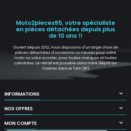
Moto2pieces95, votre spécialiste
en pièces détachées depuis plus
de 10 ans !!
Ouvert depuis 2012, nous disposons d'un large choix de
pièces détachées d'occasions ou neuves pour votre
moto ou votre scooter, pour toutes marques et toutes
cylindrées. Le retrait est possible dans notre dépôt sur
Castres dans le Tarn (81)

INFORMATIONS

NOS OFFRES

MON COMPTE