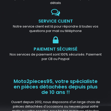
détails
SERVICE CLIENT
Notre service client est là pour répondre à toutes vos
questions par mail ou téléphone
PAIEMENT SÉCURISÉ
Nos services de paiement sont 100% sécurisés. Paiement
par CB ou Paypal
Moto2pieces95, votre spécialiste
en pièces détachées depuis plus
de 10 ans !!
Ouvert depuis 2012, nous disposons d'un large choix de
pièces détachées d'occasions ou neuves pour votre
moto ou votre scooter, pour toutes marques et toutes