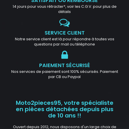
SATISFAIT OU REMBOURSÉ
14 jours pour vous rétracter*, voir les C.G.V. pour plus de
détails
SERVICE CLIENT
Notre service client est là pour répondre à toutes vos
questions par mail ou téléphone
PAIEMENT SÉCURISÉ
Nos services de paiement sont 100% sécurisés. Paiement
par CB ou Paypal
Moto2pieces95, votre spécialiste
en pièces détachées depuis plus
de 10 ans !!
Ouvert depuis 2012, nous disposons d'un large choix de