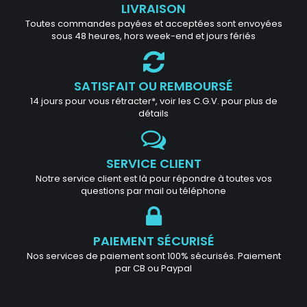
LIVRAISON
Toutes commandes payées et acceptées sont envoyées
sous 48 heures, hors week-end et jours fériés
SATISFAIT OU REMBOURSÉ
14 jours pour vous rétracter*, voir les C.G.V. pour plus de
détails
SERVICE CLIENT
Notre service client est là pour répondre à toutes vos
questions par mail ou téléphone
PAIEMENT SÉCURISÉ
Nos services de paiement sont 100% sécurisés. Paiement
par CB ou Paypal