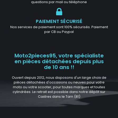
questions par mail ou téléphone
PAIEMENT SÉCURISÉ
Nos services de paiement sont 100% sécurisés. Paiement
par CB ou Paypal
Moto2pieces95, votre spécialiste
en pièces détachées depuis plus
de 10 ans !!
Ouvert depuis 2012, nous disposons d'un large choix de
pièces détachées d'occasions ou neuves pour votre
moto ou votre scooter, pour toutes marques et toutes
cylindrées. Le retrait est possible dans notre dépôt sur
Castres dans le Tarn (81)