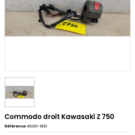
Commodo droit Kawasaki Z 750
Référence
46091-1891