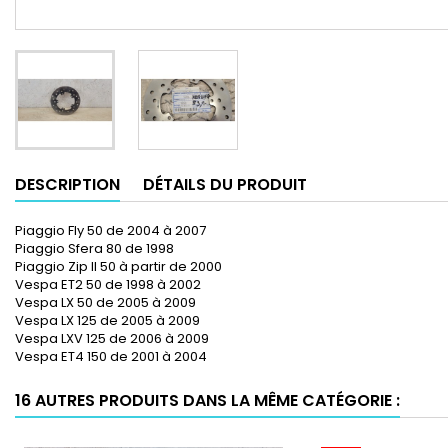
DESCRIPTION
DÉTAILS DU PRODUIT
Piaggio Fly 50 de 2004 à 2007
Piaggio Sfera 80 de 1998
Piaggio Zip II 50 à partir de 2000
Vespa ET2 50 de 1998 à 2002
Vespa LX 50 de 2005 à 2009
Vespa LX 125 de 2005 à 2009
Vespa LXV 125 de 2006 à 2009
Vespa ET4 150 de 2001 à 2004
16 AUTRES PRODUITS DANS LA MÊME CATÉGORIE :