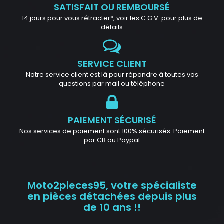
SATISFAIT OU REMBOURSÉ
14 jours pour vous rétracter*, voir les C.G.V. pour plus de
détails
SERVICE CLIENT
Notre service client est là pour répondre à toutes vos
questions par mail ou téléphone
PAIEMENT SÉCURISÉ
Nos services de paiement sont 100% sécurisés. Paiement
par CB ou Paypal
Moto2pieces95, votre spécialiste
en pièces détachées depuis plus
de 10 ans !!