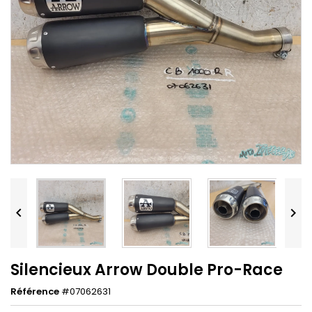


Silencieux Arrow Double Pro-Race
Référence
#07062631