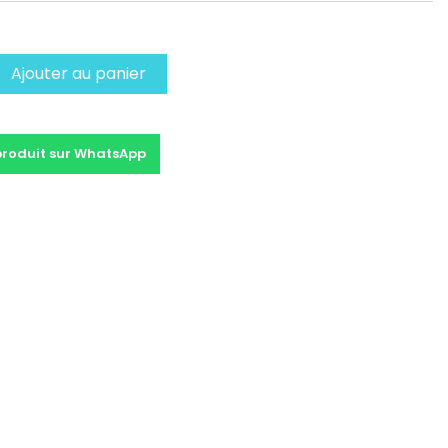
Ajouter au panier
produit sur WhatsApp