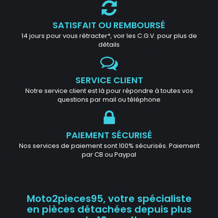
SATISFAIT OU REMBOURSÉ
14 jours pour vous rétracter*, voir les C.G.V. pour plus de
détails
SERVICE CLIENT
Notre service client est là pour répondre à toutes vos
questions par mail ou téléphone
PAIEMENT SÉCURISÉ
Nos services de paiement sont 100% sécurisés. Paiement
par CB ou Paypal
Moto2pieces95, votre spécialiste
en pièces détachées depuis plus