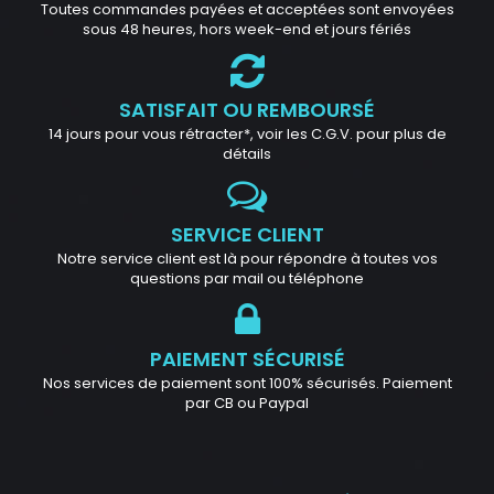
Toutes commandes payées et acceptées sont envoyées
sous 48 heures, hors week-end et jours fériés
SATISFAIT OU REMBOURSÉ
14 jours pour vous rétracter*, voir les C.G.V. pour plus de
détails
SERVICE CLIENT
Notre service client est là pour répondre à toutes vos
questions par mail ou téléphone
PAIEMENT SÉCURISÉ
Nos services de paiement sont 100% sécurisés. Paiement
par CB ou Paypal