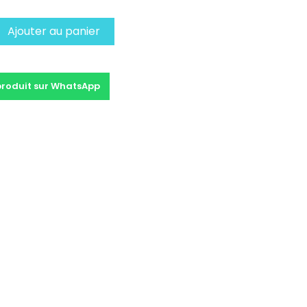
Ajouter au panier
produit sur WhatsApp