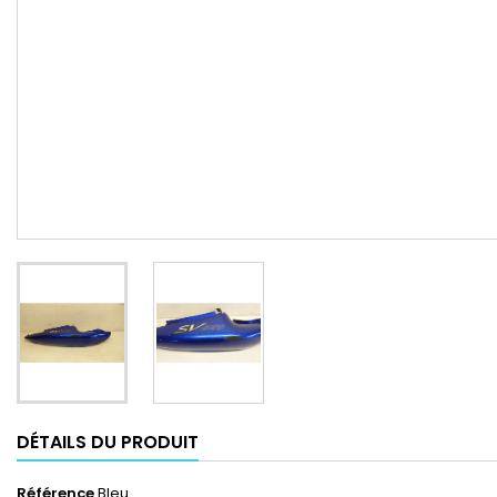
DÉTAILS DU PRODUIT
Référence
Bleu