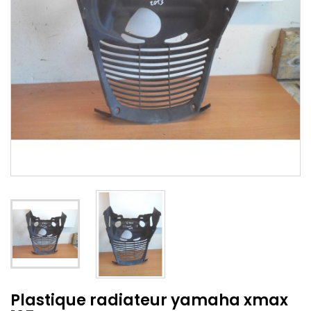
Plastique radiateur yamaha xmax