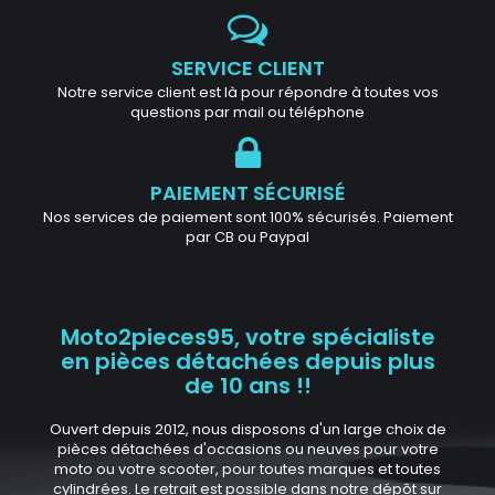
SERVICE CLIENT
Notre service client est là pour répondre à toutes vos
questions par mail ou téléphone
PAIEMENT SÉCURISÉ
Nos services de paiement sont 100% sécurisés. Paiement
par CB ou Paypal
Moto2pieces95, votre spécialiste
en pièces détachées depuis plus
de 10 ans !!
Ouvert depuis 2012, nous disposons d'un large choix de
pièces détachées d'occasions ou neuves pour votre
moto ou votre scooter, pour toutes marques et toutes
cylindrées. Le retrait est possible dans notre dépôt sur